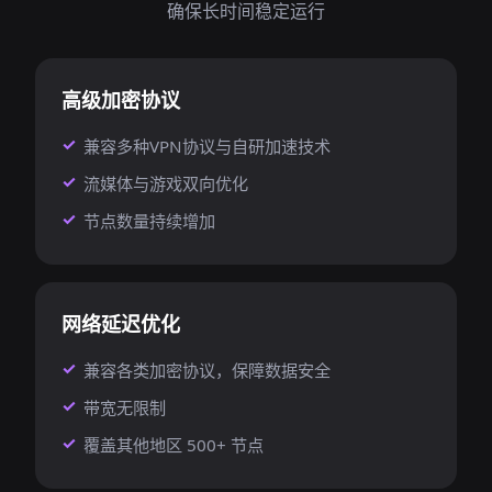
确保长时间稳定运行
高级加密协议
兼容多种VPN协议与自研加速技术
流媒体与游戏双向优化
节点数量持续增加
网络延迟优化
兼容各类加密协议，保障数据安全
带宽无限制
覆盖其他地区 500+ 节点