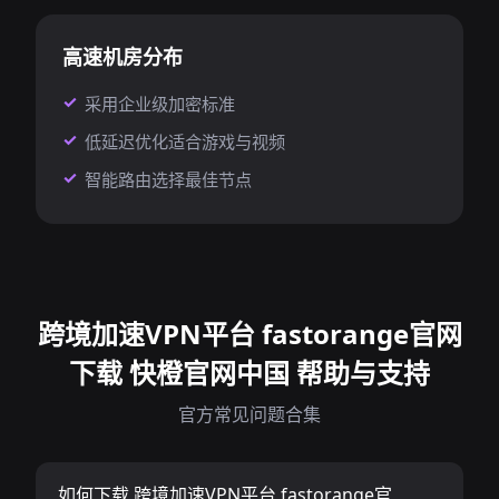
高速机房分布
采用企业级加密标准
低延迟优化适合游戏与视频
智能路由选择最佳节点
跨境加速VPN平台 fastorange官网
下载 快橙官网中国 帮助与支持
官方常见问题合集
如何下载 跨境加速VPN平台 fastorange官