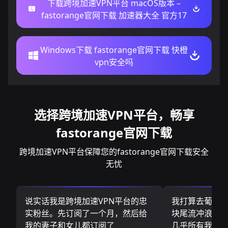
下载跨境加速VPN平台 macOS版本 –
fastorange官网下载 加速器大全 官方17
Windows下载 fastorange官网下载 快橙
vpn安全吗
选择跨境加速VPN平台，畅享
fastorange官网下载
跨境加速VPN平台保障您的fastorange官网下载安全
无忧
说实话我是跨境加速VPN平台的忠
我打算去葡萄
实粉丝。先订阅了一个月，然后给
块尾流冲浪板.
我的妻子和女儿都订阅了
几乎所有我需