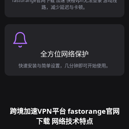
fastorange官网下载 加速 快橙vpn无法登录 游戏线
路，减少延迟与卡顿。
全方位网络保护
快速安装与简单设置，几分钟即可开始使用。
跨境加速VPN平台 fastorange官网
下载 网络技术特点