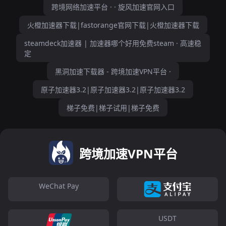
跨境网络加速平台 · · 旋风加速官网入口
火橙加速器下载|fastorange官网下载|火橙加速器下载
steamdeck加速器 | 加速器哪个好用免费steam · 高速稳
定
黑洞加速下载器 - 跨境加速VPN平台 ·
原子加速器3.2|原子加速器3.2|原子加速器3.2
梯子免费|梯子试用|梯子免费
跨境加速VPN平台
WeChat Pay
USDT