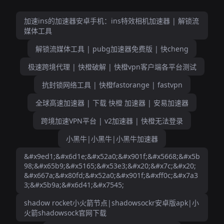
加速ins的加速器安卓手机：ins特效相机加速器 | 解锁流
媒体工具
解锁流媒体工具 | pubg加速器免费版 | 快cheng
极速跨境代理 | 快橙破解 | 快橙vpn客户端各平台测试
抗封锁网络工具 | 快橙fastorange | fastvpn
全球高速加速器 | 下载 快橙 加速器 | 安易加速器
跨境加速VPN平台 | v2加速器 | 快橙无法登录
小黑牛|小黑牛|小黑牛加速器
&#x9ed1;&#x6d1e;&#x52a0;&#x901f;&#x5668;&#x5b
98;&#x65b9;&#x5165;&#x53e3;&#x20;&#x7c;&#x20;
&#x667a;&#x80fd;&#x52a0;&#x901f;&#xff0c;&#x7a3
3;&#x5b9a;&#x6d41;&#x7545;
shadow rocket小火箭节点|shadowsockr安卓版apk|小
火箭shadowsock官网下载