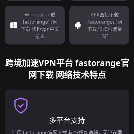
Windows下载
APK直接下载
fastorange官网
fastorange官网
下载 快橙vpn中文
下载 快橙限流量
意思
吗?
跨境加速VPN平台 fastorange官
网下载 网络技术特点
多平台支持
使用 fastorange官网下载 与 快橙加速器，无论在国